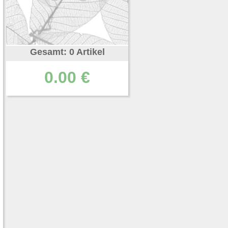
Gesamt: 0 Artikel
0.00 €