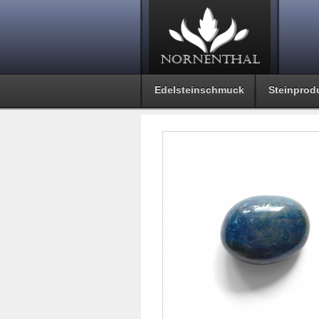
Edelsteinschmuck
Steinprod