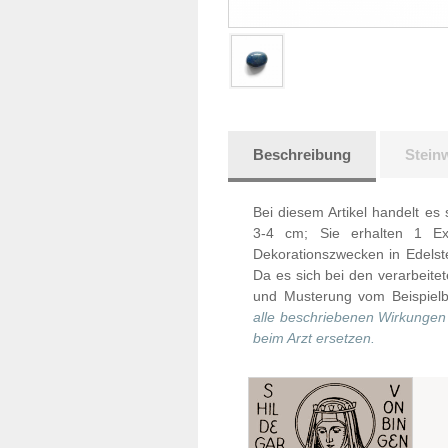
Beschreibung
Stein
Bei diesem Artikel handelt es
3-4 cm; Sie erhalten 1 Ex
Dekorationszwecken in Edelst
Da es sich bei den verarbeit
und Musterung vom Beispielb
alle beschriebenen Wirkungen 
beim Arzt ersetzen.