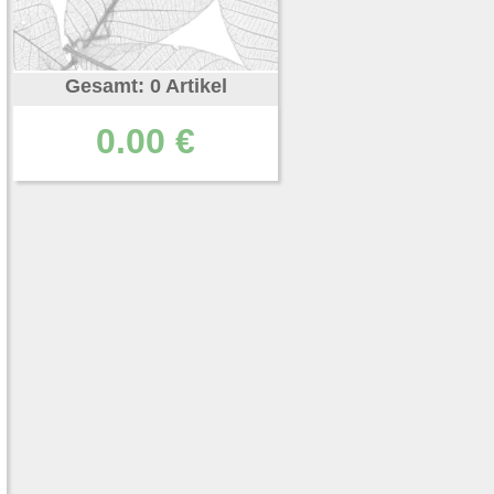
Gesamt: 0 Artikel
0.00 €